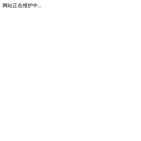
网站正在维护中...